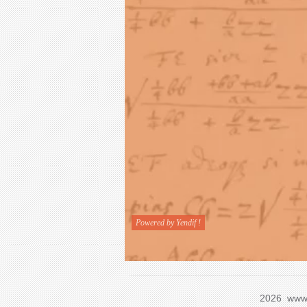
2026 www.