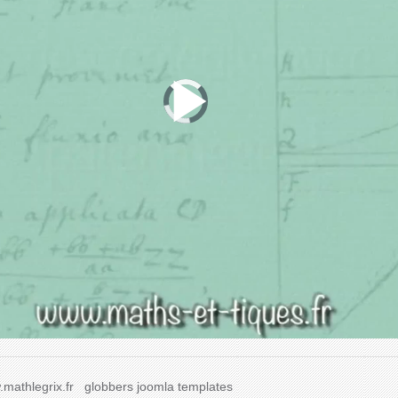
mathlegrix.fr
globbers
joomla templates