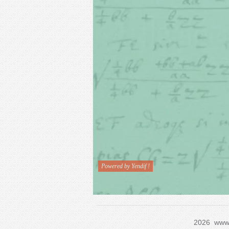
2026 www.