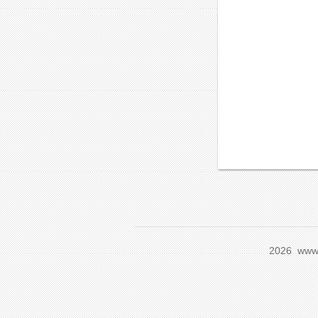
2026 www.